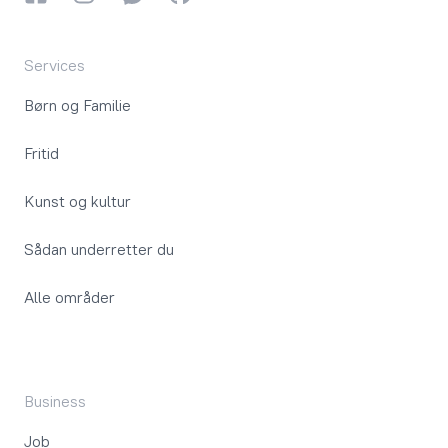
Services
Børn og Familie
Fritid
Kunst og kultur
Sådan underretter du
Alle områder
Business
Job