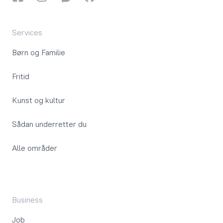
Services
Børn og Familie
Fritid
Kunst og kultur
Sådan underretter du
Alle områder
Business
Job