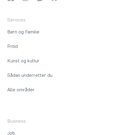
Services
Børn og Familie
Fritid
Kunst og kultur
Sådan underretter du
Alle områder
Business
Job