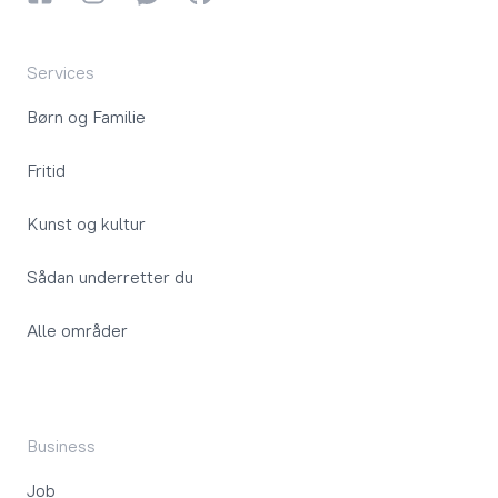
Services
Børn og Familie
Fritid
Kunst og kultur
Sådan underretter du
Alle områder
Business
Job