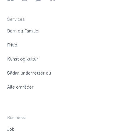
Services
Børn og Familie
Fritid
Kunst og kultur
Sådan underretter du
Alle områder
Business
Job