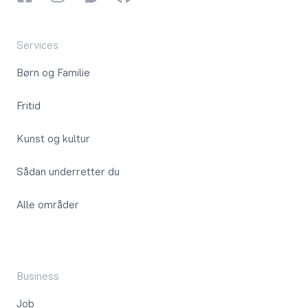
Services
Børn og Familie
Fritid
Kunst og kultur
Sådan underretter du
Alle områder
Business
Job