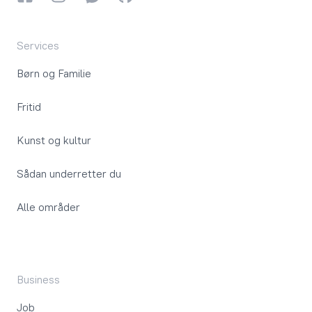
Services
Børn og Familie
Fritid
Kunst og kultur
Sådan underretter du
Alle områder
Business
Job