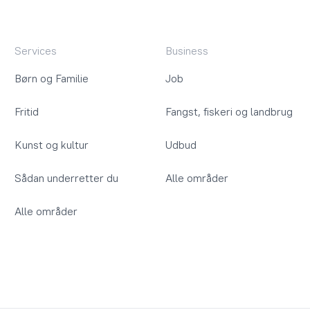
Services
Business
Børn og Familie
Job
Fritid
Fangst, fiskeri og landbrug
Kunst og kultur
Udbud
Sådan underretter du
Alle områder
Alle områder