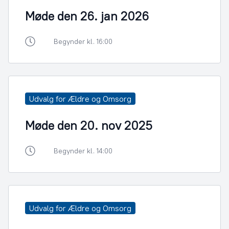
Møde den 26. jan 2026
Begynder kl. 16:00
Udvalg for Ældre og Omsorg
Møde den 20. nov 2025
Begynder kl. 14:00
Udvalg for Ældre og Omsorg