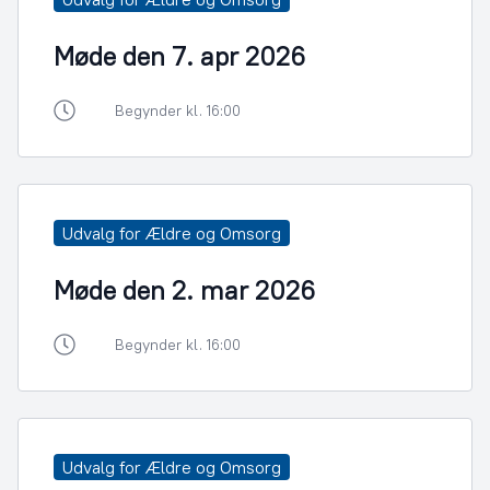
Møde den 7. apr 2026
Begynder kl. 16:00
Udvalg for Ældre og Omsorg
Møde den 2. mar 2026
Begynder kl. 16:00
Udvalg for Ældre og Omsorg