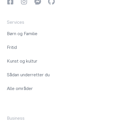
Facebook
Instagram
Instagram
GitHub
Services
Børn og Familie
Fritid
Kunst og kultur
Sådan underretter du
Alle områder
Business